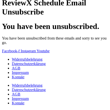
ReviewX Schedule Email
Unsubscribe
You have been unsubscribed.
You have been unsubscribed from these emails and sorry to see you
go.
Facebook-f
Instagram
Youtube
Widerrufsbelehrung
Datenschutzerklärung
AGB
Impressum
Kontakt
Widerrufsbelehrung
Datenschutzerklärung
AGB
Impressum
Kontakt